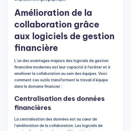
Amélioration de la
collaboration grâce
aux logiciels de gestion
financière
L’un des avantages majeurs des logiciels de gestion
financière modernes est leur capacité à faciliter et à
améliorer la collaboration au sein des équipes. Voici
comment ces outils transforment le travail d’équipe
dans le domaine financier :
Centralisation des données
financières
La centralisation des données est au cœur de
l’amélioration de la collaboration. Les logiciels de