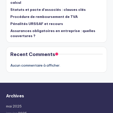
calcul
Statuts et pacte d’associés : clauses clés
Procédure de remboursement de TVA
Pénalités URSSAF et recours
Assurances obligatoires en entreprise : quelles
couvertures ?
Recent Comments
Aucun commentaire à afficher.
Archives
mai 2025