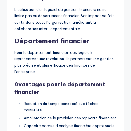
L’utilisation d’un logiciel de gestion financière ne se
limite pas au département financier. Son impact se fait
sentir dans toute l’organisation, améliorant la
collaboration inter-départementale.
Département financier
Pour le département financier, ces logiciels
représentent une révolution. Ils permettent une gestion
plus précise et plus efficace des finances de
l’entreprise.
Avantages pour le département
financier
Réduction du temps consacré aux tâches
manuelles
Amélioration de la précision des rapports financiers
Capacité accrue d’analyse financière approfondie