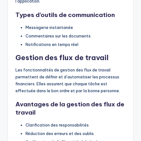
l’application.
Types d’outils de communication
Messagerie instantanée
Commentaires sur les documents
Notifications en temps réel
Gestion des flux de travail
Les fonctionnalités de gestion des flux de travail
permettent de définir et d’automatiser les processus
financiers. Elles assurent que chaque tâche est
effectuée dans le bon ordre et par la bonne personne.
Avantages de la gestion des flux de
travail
Clarification des responsabilités
Réduction des erreurs et des oublis