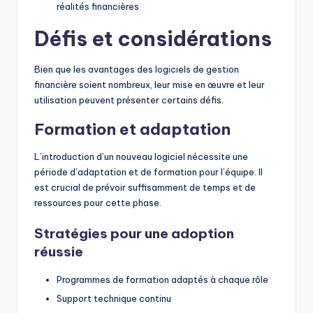
réalités financières
Défis et considérations
Bien que les avantages des logiciels de gestion
financière soient nombreux, leur mise en œuvre et leur
utilisation peuvent présenter certains défis.
Formation et adaptation
L’introduction d’un nouveau logiciel nécessite une
période d’adaptation et de formation pour l’équipe. Il
est crucial de prévoir suffisamment de temps et de
ressources pour cette phase.
Stratégies pour une adoption
réussie
Programmes de formation adaptés à chaque rôle
Support technique continu