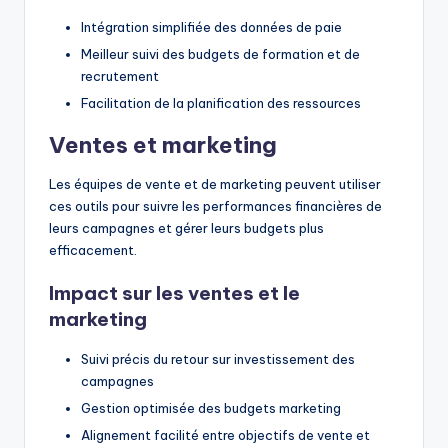
Intégration simplifiée des données de paie
Meilleur suivi des budgets de formation et de
recrutement
Facilitation de la planification des ressources
Ventes et marketing
Les équipes de vente et de marketing peuvent utiliser
ces outils pour suivre les performances financières de
leurs campagnes et gérer leurs budgets plus
efficacement.
Impact sur les ventes et le
marketing
Suivi précis du retour sur investissement des
campagnes
Gestion optimisée des budgets marketing
Alignement facilité entre objectifs de vente et