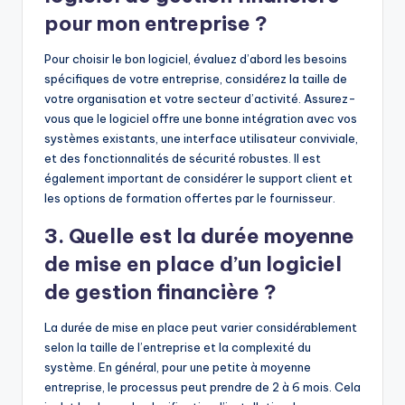
pour mon entreprise ?
Pour choisir le bon logiciel, évaluez d’abord les besoins
spécifiques de votre entreprise, considérez la taille de
votre organisation et votre secteur d’activité. Assurez-
vous que le logiciel offre une bonne intégration avec vos
systèmes existants, une interface utilisateur conviviale,
et des fonctionnalités de sécurité robustes. Il est
également important de considérer le support client et
les options de formation offertes par le fournisseur.
3. Quelle est la durée moyenne
de mise en place d’un logiciel
de gestion financière ?
La durée de mise en place peut varier considérablement
selon la taille de l’entreprise et la complexité du
système. En général, pour une petite à moyenne
entreprise, le processus peut prendre de 2 à 6 mois. Cela