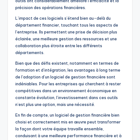
outils ont considérablement amélioré l’efficacité et la
précision des opérations financières.
L’impact de ces logiciels s’étend bien au-delà du
département financier, touchant tous les aspects de
l’entreprise. Ils permettent une prise de décision plus
éclairée, une meilleure gestion des ressources et une
collaboration plus étroite entre les différents
départements.
Bien que des défis existent, notamment en termes de
formation et d’intégration, les avantages à long terme
de l’adoption d’un logiciel de gestion financière sont
indéniables. Pour les entreprises qui cherchent à rester
compétitives dans un environnement économique en
constante évolution, l’investissement dans ces outils
n’est plus une option, mais une nécessité.
En fin de compte, un logiciel de gestion financière bien
choisi et correctement mis en œuvre peut transformer
la façon dont votre équipe travaille ensemble,
conduisant à une meilleure performance financière et à