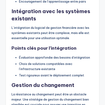
Encouragement de l’apprentissage entre pairs
Intégration avec les systèmes
existants
L’intégration du logiciel de gestion financière avec les
systèmes existants peut être complexe, mais elle est
essentielle pour une utilisation optimale.
Points clés pour l’intégration
Évaluation approfondie des besoins d’intégration
Choix de solutions compatibles avec
l’infrastructure existante
Test rigoureux avant le déploiement complet
Gestion du changement
La résistance au changement peut être un obstacle
majeur. Une stratégie de gestion du changement bien
planifiée est cruciale pour assurer une transition en