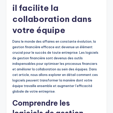
il facilite la
collaboration dans
votre équipe
Dans le monde des affaires en constante évolution, la
gestion financière efficace est devenue un élément
crucial pour le succès de toute entreprise. Les logiciels
de gestion financière sont devenus des outils
indispensables pour optimiser les processus financiers
et améliorer la collaboration au sein des équipes. Dans
cet article, nous allons explorer en détail comment ces
logiciels peuvent transformer la manière dont votre
équipe travaille ensemble et augmenter l’efficacité
globale de votre entreprise.
Comprendre les