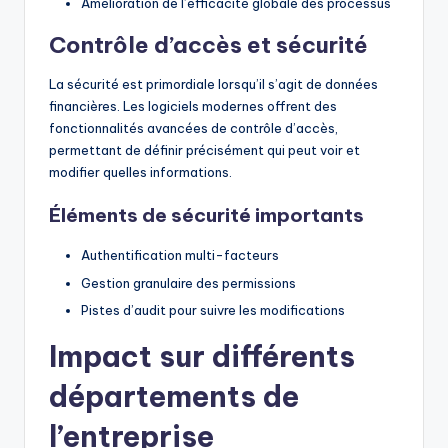
Amélioration de l’efficacité globale des processus
Contrôle d’accès et sécurité
La sécurité est primordiale lorsqu’il s’agit de données
financières. Les logiciels modernes offrent des
fonctionnalités avancées de contrôle d’accès,
permettant de définir précisément qui peut voir et
modifier quelles informations.
Éléments de sécurité importants
Authentification multi-facteurs
Gestion granulaire des permissions
Pistes d’audit pour suivre les modifications
Impact sur différents
départements de
l’entreprise