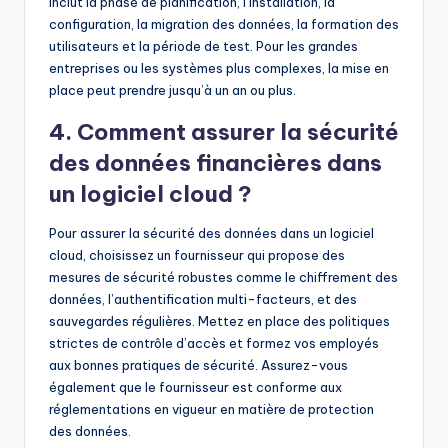
inclut la phase de planification, l’installation, la
configuration, la migration des données, la formation des
utilisateurs et la période de test. Pour les grandes
entreprises ou les systèmes plus complexes, la mise en
place peut prendre jusqu’à un an ou plus.
4. Comment assurer la sécurité
des données financières dans
un logiciel cloud ?
Pour assurer la sécurité des données dans un logiciel
cloud, choisissez un fournisseur qui propose des
mesures de sécurité robustes comme le chiffrement des
données, l’authentification multi-facteurs, et des
sauvegardes régulières. Mettez en place des politiques
strictes de contrôle d’accès et formez vos employés
aux bonnes pratiques de sécurité. Assurez-vous
également que le fournisseur est conforme aux
réglementations en vigueur en matière de protection
des données.