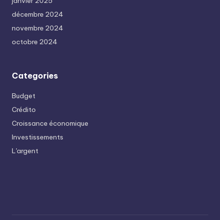
janvier 2025
décembre 2024
novembre 2024
octobre 2024
Categories
Budget
Crédito
Croissance économique
Investissements
L'argent