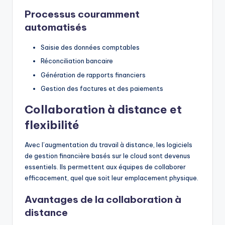
Processus couramment
automatisés
Saisie des données comptables
Réconciliation bancaire
Génération de rapports financiers
Gestion des factures et des paiements
Collaboration à distance et
flexibilité
Avec l’augmentation du travail à distance, les logiciels
de gestion financière basés sur le cloud sont devenus
essentiels. Ils permettent aux équipes de collaborer
efficacement, quel que soit leur emplacement physique.
Avantages de la collaboration à
distance