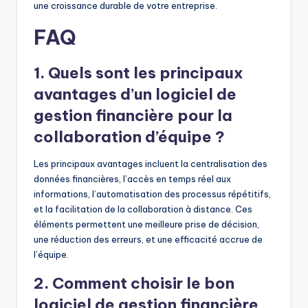
une croissance durable de votre entreprise.
FAQ
1. Quels sont les principaux
avantages d’un logiciel de
gestion financière pour la
collaboration d’équipe ?
Les principaux avantages incluent la centralisation des
données financières, l’accès en temps réel aux
informations, l’automatisation des processus répétitifs,
et la facilitation de la collaboration à distance. Ces
éléments permettent une meilleure prise de décision,
une réduction des erreurs, et une efficacité accrue de
l’équipe.
2. Comment choisir le bon
logiciel de gestion financière