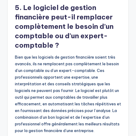
5. Le logiciel de gestion
financière peut-il remplacer
complètement le besoin d’un
comptable ou d’un expert-
comptable ?
Bien que les logiciels de gestion financière soient très
avancés, ils ne remplacent pas complètement le besoin
d’un comptable ou d’un expert-comptable. Ces
professionnels apportent une expertise, une
interprétation et des conseils stratégiques que les
logiciels ne peuvent pas fournir. Le logiciel est plutôt un
outil qui permet aux comptables de travailler plus
efficacement, en automatisant les tâches répétitives et
en fournissant des données précises pour l’analyse. La
combinaison d’un bon logiciel et de l’expertise d’un
professionnel offre généralement les meilleurs résultats
pour la gestion financière d’une entreprise.