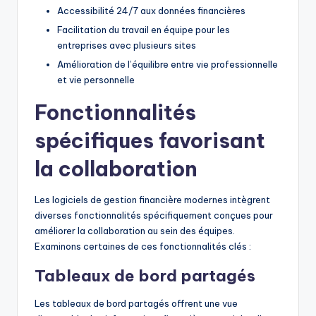
Accessibilité 24/7 aux données financières
Facilitation du travail en équipe pour les
entreprises avec plusieurs sites
Amélioration de l’équilibre entre vie professionnelle
et vie personnelle
Fonctionnalités
spécifiques favorisant
la collaboration
Les logiciels de gestion financière modernes intègrent
diverses fonctionnalités spécifiquement conçues pour
améliorer la collaboration au sein des équipes.
Examinons certaines de ces fonctionnalités clés :
Tableaux de bord partagés
Les tableaux de bord partagés offrent une vue