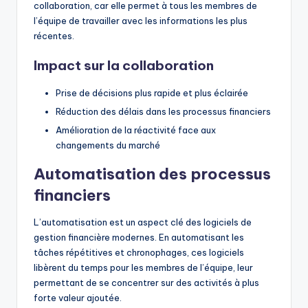
collaboration, car elle permet à tous les membres de
l’équipe de travailler avec les informations les plus
récentes.
Impact sur la collaboration
Prise de décisions plus rapide et plus éclairée
Réduction des délais dans les processus financiers
Amélioration de la réactivité face aux
changements du marché
Automatisation des processus
financiers
L’automatisation est un aspect clé des logiciels de
gestion financière modernes. En automatisant les
tâches répétitives et chronophages, ces logiciels
libèrent du temps pour les membres de l’équipe, leur
permettant de se concentrer sur des activités à plus
forte valeur ajoutée.