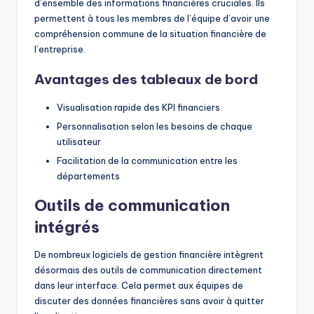
d’ensemble des informations financières cruciales. Ils
permettent à tous les membres de l’équipe d’avoir une
compréhension commune de la situation financière de
l’entreprise.
Avantages des tableaux de bord
Visualisation rapide des KPI financiers
Personnalisation selon les besoins de chaque
utilisateur
Facilitation de la communication entre les
départements
Outils de communication
intégrés
De nombreux logiciels de gestion financière intègrent
désormais des outils de communication directement
dans leur interface. Cela permet aux équipes de
discuter des données financières sans avoir à quitter