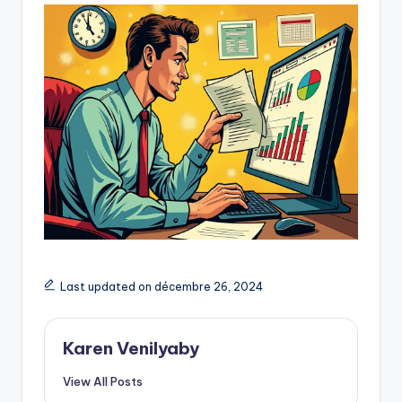
Last updated on décembre 26, 2024
Karen Venilyaby
View All Posts