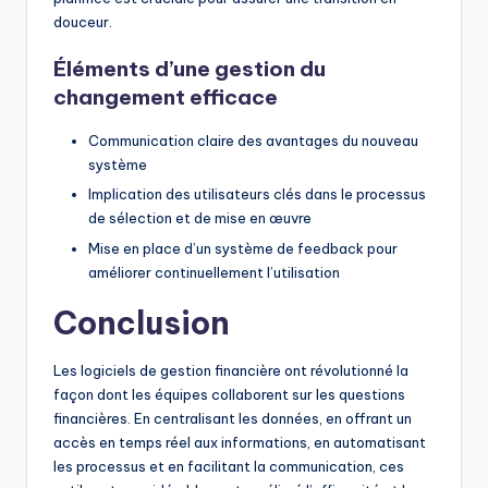
douceur.
Éléments d’une gestion du
changement efficace
Communication claire des avantages du nouveau
système
Implication des utilisateurs clés dans le processus
de sélection et de mise en œuvre
Mise en place d’un système de feedback pour
améliorer continuellement l’utilisation
Conclusion
Les logiciels de gestion financière ont révolutionné la
façon dont les équipes collaborent sur les questions
financières. En centralisant les données, en offrant un
accès en temps réel aux informations, en automatisant
les processus et en facilitant la communication, ces