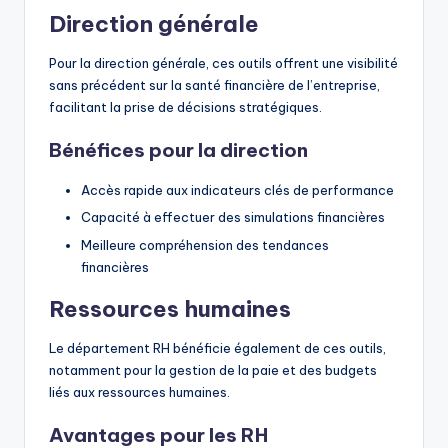
Direction générale
Pour la direction générale, ces outils offrent une visibilité
sans précédent sur la santé financière de l’entreprise,
facilitant la prise de décisions stratégiques.
Bénéfices pour la direction
Accès rapide aux indicateurs clés de performance
Capacité à effectuer des simulations financières
Meilleure compréhension des tendances
financières
Ressources humaines
Le département RH bénéficie également de ces outils,
notamment pour la gestion de la paie et des budgets
liés aux ressources humaines.
Avantages pour les RH