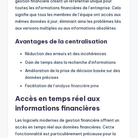
gestion financière créent un référentiel unique pour
toutes les informations financières de l’entreprise. Cela
signifie que tous les membres de l’équipe ont accès aux
mêmes données à jour, éliminant ainsi les problèmes liés
aux versions multiples ou aux informations obsolètes.
Avantages de la centralisation
Réduction des erreurs et des incohérences
Gain de temps dans la recherche d’informations
Amélioration de la prise de décision basée sur des
données précises
Facilitation de l’
analyse financière pme
Accès en temps réel aux
informations financières
Les logiciels modernes de gestion financière offrent un
accès en temps réel aux données financières. Cette
fonctionnalité est particulièrement précieuse pour la