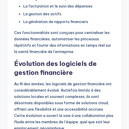
La facturation et le suivi des dépenses
La gestion des actifs
La génération de rapports financiers
Ces fonctionnalités sont conçues pour centraliser les
données financières, automatiser les processus
répétitifs et fournir des informations en temps réel sur
la santé financière de l’entreprise.
Évolution des logiciels de
gestion financière
Au fil des années, les logiciels de gestion financière ont
considérablement évolué. Autrefois limités à des
solutions locales et souvent complexes, ils sont
désormais disponibles sous forme de solutions cloud,
offrant une flexibilité et une accessibilité accrues.
Cette évolution a ouvert la voie à une collaboration plus
fluide entre les membres de l’équipe, quel que soit leur
emplacement géographique.