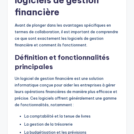
logiciels de gestion
financière
Avant de plonger dans les avantages spécifiques en
termes de collaboration, il est important de comprendre
ce que sont exactement les logiciels de gestion
financière et comment ils fonctionnent.
Définition et fonctionnalités
principales
Un logiciel de gestion financière est une solution
informatique conçue pour aider les entreprises à gérer
leurs opérations financières de manière plus efficace et
précise. Ces logiciels offrent généralement une gamme
de fonctionnalités, notamment :
La comptabilité et la tenue de livres
La gestion de la trésorerie
La budgétisation et les prévisions