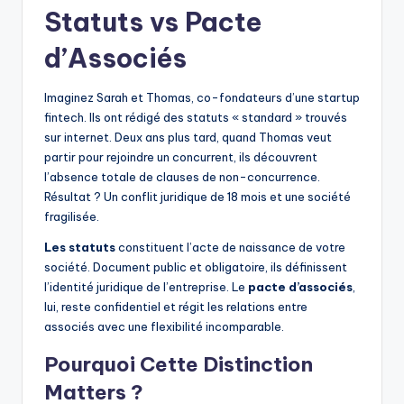
Statuts vs Pacte
d’Associés
Imaginez Sarah et Thomas, co-fondateurs d’une startup
fintech. Ils ont rédigé des statuts « standard » trouvés
sur internet. Deux ans plus tard, quand Thomas veut
partir pour rejoindre un concurrent, ils découvrent
l’absence totale de clauses de non-concurrence.
Résultat ? Un conflit juridique de 18 mois et une société
fragilisée.
Les statuts
constituent l’acte de naissance de votre
société. Document public et obligatoire, ils définissent
l’identité juridique de l’entreprise. Le
pacte d’associés
,
lui, reste confidentiel et régit les relations entre
associés avec une flexibilité incomparable.
Pourquoi Cette Distinction
Matters ?