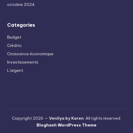
octobre 2024
Categories
Budget
Crédito
Croissance économique
Investissements
L'argent
Copyright 2026 —
Venilya by Karen
. All rights reserved.
Bloghash WordPress Theme