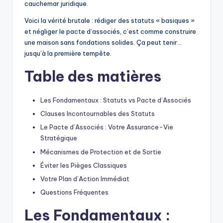
cauchemar juridique.
Voici la vérité brutale : rédiger des statuts « basiques »
et négliger le pacte d’associés, c’est comme construire
une maison sans fondations solides. Ça peut tenir…
jusqu’à la première tempête.
Table des matières
Les Fondamentaux : Statuts vs Pacte d’Associés
Clauses Incontournables des Statuts
Le Pacte d’Associés : Votre Assurance-Vie
Stratégique
Mécanismes de Protection et de Sortie
Éviter les Pièges Classiques
Votre Plan d’Action Immédiat
Questions Fréquentes
Les Fondamentaux :