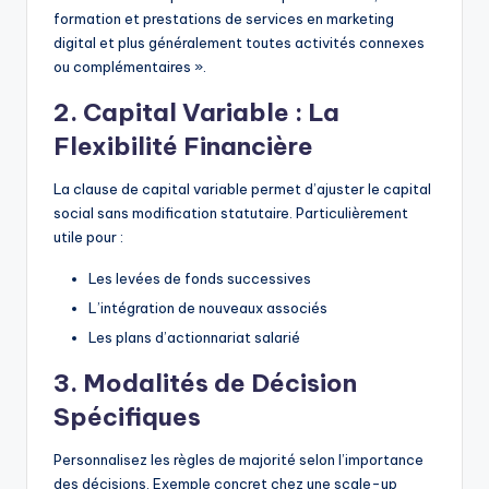
formation et prestations de services en marketing
digital et plus généralement toutes activités connexes
ou complémentaires ».
2. Capital Variable : La
Flexibilité Financière
La clause de capital variable permet d’ajuster le capital
social sans modification statutaire. Particulièrement
utile pour :
Les levées de fonds successives
L’intégration de nouveaux associés
Les plans d’actionnariat salarié
3. Modalités de Décision
Spécifiques
Personnalisez les règles de majorité selon l’importance
des décisions. Exemple concret chez une scale-up