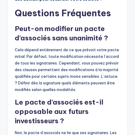
Questions Fréquentes
Peut-on modifier un pacte
d’associés sans unanimité ?
Cela dépend entièrement de ce que prévoit votre pacte
initial. Par défaut, toute modification nécessite l’accord
de tous les signataires. Cependant, vous pouvez prévoir
des clauses permettant des modifications à la majorité
qualifiée pour certains sujets moins sensibles. L’astuce
? Définir dès la signature quels éléments peuvent être
modifiés selon quelles modalités.
Le pacte d’associés est-il
opposable aux futurs
investisseurs ?
Non, le pacte d’associés ne lie que ses signataires. Les