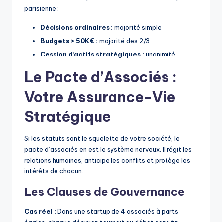
parisienne :
Décisions ordinaires :
majorité simple
Budgets > 50K€ :
majorité des 2/3
Cession d’actifs stratégiques :
unanimité
Le Pacte d’Associés :
Votre Assurance-Vie
Stratégique
Si les statuts sont le squelette de votre société, le
pacte d’associés en est le système nerveux. Il régit les
relations humaines, anticipe les conflits et protège les
intérêts de chacun.
Les Clauses de Gouvernance
Cas réel :
Dans une startup de 4 associés à parts