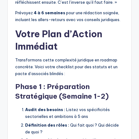
réfléchissent ensuite. C’est l’inverse qu’il faut faire. »
Prévoyez
4 à 6 semaines
pour une rédaction soignée,
incluant les allers-retours avec vos conseils juridiques.
Votre Plan d’Action
Immédiat
Transformons cette complexité juridique en roadmap
concrète. Voici votre checklist pour des statuts et un
pacte d’associés blindés :
Phase 1 : Préparation
Stratégique (Semaine 1-2)
Audit des besoins :
Listez vos spécificités
sectorielles et ambitions à 5 ans
Définition des rôles :
Qui fait quoi ? Qui décide
de quoi ?