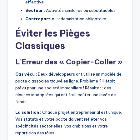
effective
Secteur :
Activités similaires ou substituables
Contrepartie :
Indemnisation obligatoire
Éviter les Pièges
Classiques
L’Erreur des « Copier-Coller »
Cas vécu :
Deux développeurs ont utilisé un modèle de
pacte d’associés trouvé en ligne. Problème ? Il était
prévu pour une société immobilière ! Résultat : des
clauses inadaptées qui ont failli coûter une levée de
fonds.
La solution :
Chaque projet entrepreneurial est unique.
Vos statuts et votre pacte doivent refléter vos
spécificités sectorielles, vos ambitions et votre
répartition des rôles.