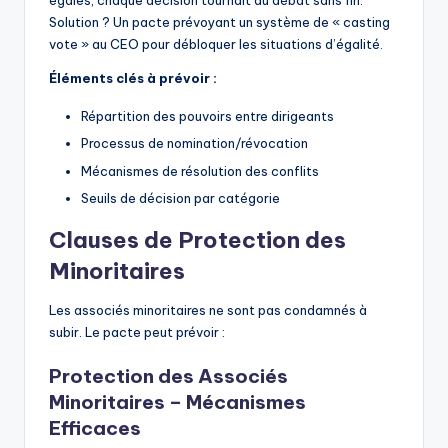
égales, chaque décision tournait au débat sans fin.
Solution ? Un pacte prévoyant un système de « casting
vote » au CEO pour débloquer les situations d’égalité.
Éléments clés à prévoir :
Répartition des pouvoirs entre dirigeants
Processus de nomination/révocation
Mécanismes de résolution des conflits
Seuils de décision par catégorie
Clauses de Protection des
Minoritaires
Les associés minoritaires ne sont pas condamnés à
subir. Le pacte peut prévoir :
Protection des Associés
Minoritaires – Mécanismes
Efficaces