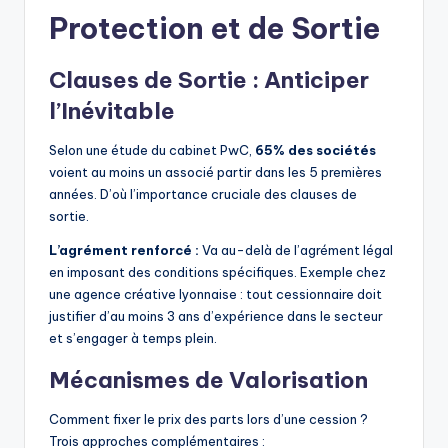
Protection et de Sortie
Clauses de Sortie : Anticiper
l’Inévitable
Selon une étude du cabinet PwC,
65% des sociétés
voient au moins un associé partir dans les 5 premières
années. D’où l’importance cruciale des clauses de
sortie.
L’agrément renforcé :
Va au-delà de l’agrément légal
en imposant des conditions spécifiques. Exemple chez
une agence créative lyonnaise : tout cessionnaire doit
justifier d’au moins 3 ans d’expérience dans le secteur
et s’engager à temps plein.
Mécanismes de Valorisation
Comment fixer le prix des parts lors d’une cession ?
Trois approches complémentaires :