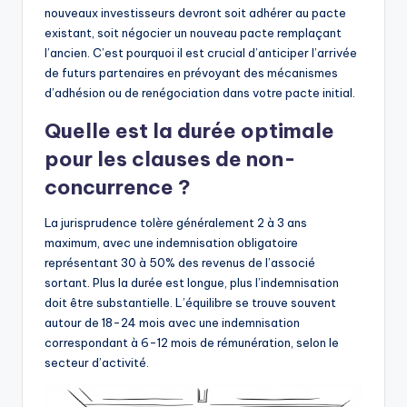
nouveaux investisseurs devront soit adhérer au pacte
existant, soit négocier un nouveau pacte remplaçant
l’ancien. C’est pourquoi il est crucial d’anticiper l’arrivée
de futurs partenaires en prévoyant des mécanismes
d’adhésion ou de renégociation dans votre pacte initial.
Quelle est la durée optimale
pour les clauses de non-
concurrence ?
La jurisprudence tolère généralement 2 à 3 ans
maximum, avec une indemnisation obligatoire
représentant 30 à 50% des revenus de l’associé
sortant. Plus la durée est longue, plus l’indemnisation
doit être substantielle. L’équilibre se trouve souvent
autour de 18-24 mois avec une indemnisation
correspondant à 6-12 mois de rémunération, selon le
secteur d’activité.