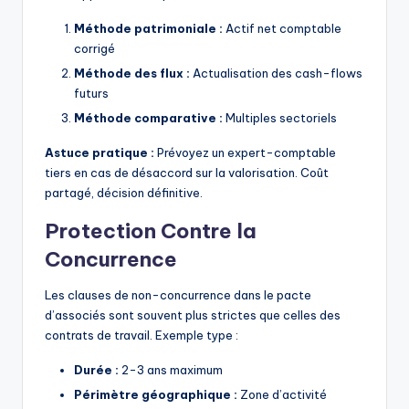
Méthode patrimoniale :
Actif net comptable
corrigé
Méthode des flux :
Actualisation des cash-flows
futurs
Méthode comparative :
Multiples sectoriels
Astuce pratique :
Prévoyez un expert-comptable
tiers en cas de désaccord sur la valorisation. Coût
partagé, décision définitive.
Protection Contre la
Concurrence
Les clauses de non-concurrence dans le pacte
d’associés sont souvent plus strictes que celles des
contrats de travail. Exemple type :
Durée :
2-3 ans maximum
Périmètre géographique :
Zone d’activité