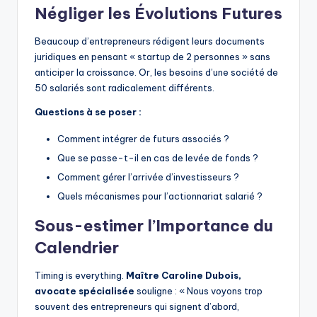
Négliger les Évolutions Futures
Beaucoup d’entrepreneurs rédigent leurs documents
juridiques en pensant « startup de 2 personnes » sans
anticiper la croissance. Or, les besoins d’une société de
50 salariés sont radicalement différents.
Questions à se poser :
Comment intégrer de futurs associés ?
Que se passe-t-il en cas de levée de fonds ?
Comment gérer l’arrivée d’investisseurs ?
Quels mécanismes pour l’actionnariat salarié ?
Sous-estimer l’Importance du
Calendrier
Timing is everything.
Maître Caroline Dubois,
avocate spécialisée
souligne : « Nous voyons trop
souvent des entrepreneurs qui signent d’abord,