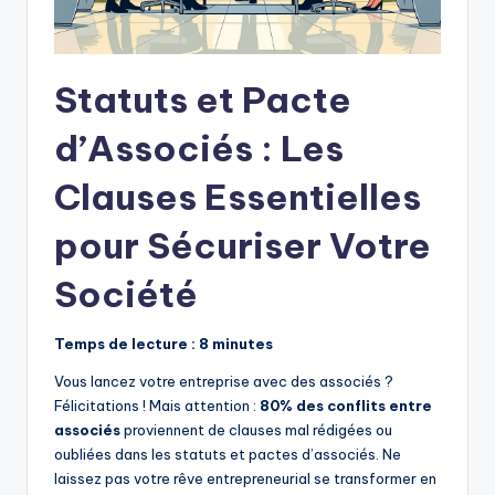
Statuts et Pacte
d’Associés : Les
Clauses Essentielles
pour Sécuriser Votre
Société
Temps de lecture : 8 minutes
Vous lancez votre entreprise avec des associés ?
Félicitations ! Mais attention :
80% des conflits entre
associés
proviennent de clauses mal rédigées ou
oubliées dans les statuts et pactes d’associés. Ne
laissez pas votre rêve entrepreneurial se transformer en