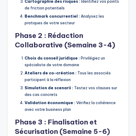
Cartographie des risques :
Identifiez vos points
de friction potentiels
Benchmark concurrentiel :
Analysez les
pratiques de votre secteur
Phase 2 : Rédaction
Collaborative (Semaine 3-4)
Choix du conseil juridique :
Privilégiez un
spécialiste de votre domaine
Ateliers de co-création :
Tous les associés
participent à la réflexion
Simulation de scenarii :
Testez vos clauses sur
des cas concrets
Validation économique :
Vérifiez la cohérence
avec votre business plan
Phase 3 : Finalisation et
Sécurisation (Semaine 5-6)