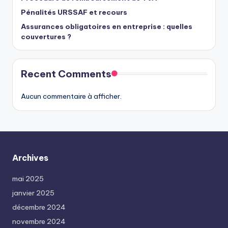
Pénalités URSSAF et recours
Assurances obligatoires en entreprise : quelles
couvertures ?
Recent Comments
Aucun commentaire à afficher.
Archives
mai 2025
janvier 2025
décembre 2024
novembre 2024