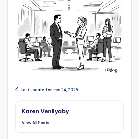
Last updated on mai 24, 2025
Karen Venilyaby
View All Posts