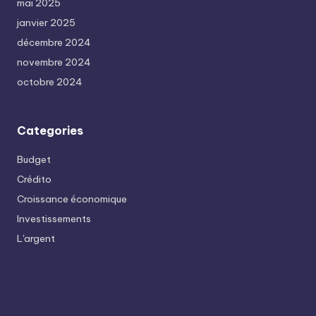
mai 2025
janvier 2025
décembre 2024
novembre 2024
octobre 2024
Categories
Budget
Crédito
Croissance économique
Investissements
L'argent