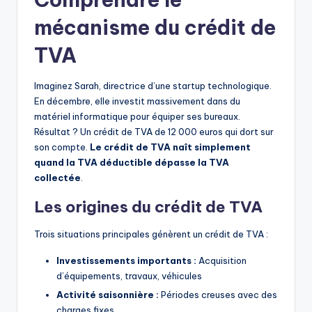
mécanisme du crédit de
TVA
Imaginez Sarah, directrice d’une startup technologique.
En décembre, elle investit massivement dans du
matériel informatique pour équiper ses bureaux.
Résultat ? Un crédit de TVA de 12 000 euros qui dort sur
son compte.
Le crédit de TVA naît simplement
quand la TVA déductible dépasse la TVA
collectée
.
Les origines du crédit de TVA
Trois situations principales génèrent un crédit de TVA :
Investissements importants :
Acquisition
d’équipements, travaux, véhicules
Activité saisonnière :
Périodes creuses avec des
charges fixes