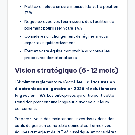
Mettez en place un suivi mensuel de votre position
TVA
Négociez avec vos fournisseurs des facilités de
paiement pour lisser votre TVA
Considérez un changement de régime si vous
exportez significativement
Formez votre équipe comptable aux nouvelles
procédures dématérialisées
Vision stratégique (6-12 mois)
L’évolution réglementaire s’accélère.
La facturation
électronique obligatoire en 2026 révolutionnera
la gestion TVA
. Les entreprises qui anticipent cette
transition prennent une longueur d’avance sur leurs
concurrents.
Préparez-vous dès maintenant : investissez dans des
outils de gestion comptable connectés, formez vos
équipes aux enjeux de la TVA numérique, et considérez