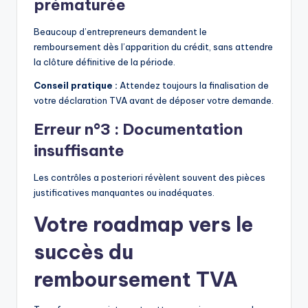
prématurée
Beaucoup d’entrepreneurs demandent le
remboursement dès l’apparition du crédit, sans attendre
la clôture définitive de la période.
Conseil pratique :
Attendez toujours la finalisation de
votre déclaration TVA avant de déposer votre demande.
Erreur n°3 : Documentation
insuffisante
Les contrôles a posteriori révèlent souvent des pièces
justificatives manquantes ou inadéquates.
Votre roadmap vers le
succès du
remboursement TVA