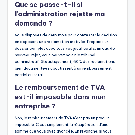
Que se passe-t-il si
l’administration rejette ma
demande ?
Vous disposez de deux mois pour contester la décision
en déposant une réclamation motivée. Préparez un
dossier complet avec tous vos justificatifs. En cas de
nouveau rejet, vous pouvez saisir le tribunal
administratif. Statistiquement, 60% des réclamations
bien documentées aboutissent à un remboursement
partiel ou total.
Le remboursement de TVA
est-il imposable dans mon
entreprise ?
Non, le remboursement de TVA n’est pas un produit
imposable. C’est simplement la récupération d’une
somme que vous avez avancée. En revanche, si vous