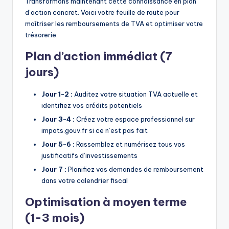
Transformons maintenant cette connaissance en plan
d’action concret. Voici votre feuille de route pour
maîtriser les remboursements de TVA et optimiser votre
trésorerie.
Plan d’action immédiat (7
jours)
Jour 1-2 :
Auditez votre situation TVA actuelle et
identifiez vos crédits potentiels
Jour 3-4 :
Créez votre espace professionnel sur
impots.gouv.fr si ce n’est pas fait
Jour 5-6 :
Rassemblez et numérisez tous vos
justificatifs d’investissements
Jour 7 :
Planifiez vos demandes de remboursement
dans votre calendrier fiscal
Optimisation à moyen terme
(1-3 mois)