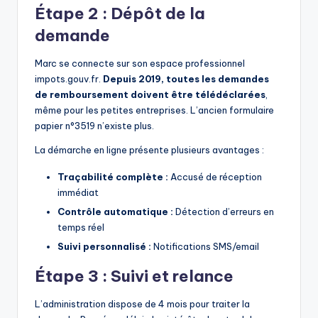
Étape 2 : Dépôt de la
demande
Marc se connecte sur son espace professionnel
impots.gouv.fr.
Depuis 2019, toutes les demandes
de remboursement doivent être télédéclarées
,
même pour les petites entreprises. L’ancien formulaire
papier n°3519 n’existe plus.
La démarche en ligne présente plusieurs avantages :
Traçabilité complète :
Accusé de réception
immédiat
Contrôle automatique :
Détection d’erreurs en
temps réel
Suivi personnalisé :
Notifications SMS/email
Étape 3 : Suivi et relance
L’administration dispose de 4 mois pour traiter la