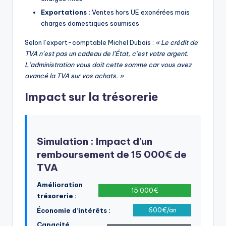
Exportations :
Ventes hors UE exonérées mais
charges domestiques soumises
Selon l’expert-comptable Michel Dubois :
« Le crédit de
TVA n’est pas un cadeau de l’État, c’est votre argent.
L’administration vous doit cette somme car vous avez
avancé la TVA sur vos achats. »
Impact sur la trésorerie
Simulation : Impact d’un
remboursement de 15 000€ de
TVA
Amélioration
15 000€
trésorerie :
600€/an
Économie d’intérêts :
Capacité