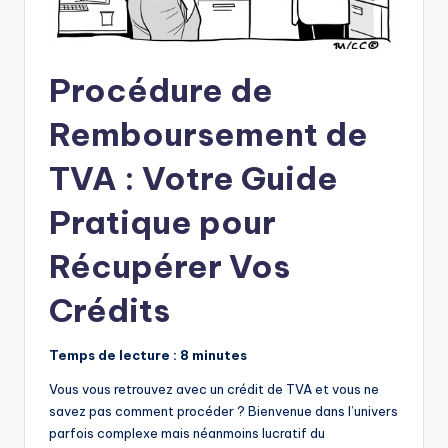
Procédure de
Remboursement de
TVA : Votre Guide
Pratique pour
Récupérer Vos
Crédits
Temps de lecture : 8 minutes
Vous vous retrouvez avec un crédit de TVA et vous ne
savez pas comment procéder ? Bienvenue dans l’univers
parfois complexe mais néanmoins lucratif du