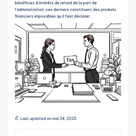
bénéficiez d’intérêts de retard de la part de
l’administration, ces derniers constituent des produits
financiers imposables qu’il faut déclarer.
Last updated on mai 24, 2025