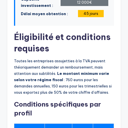
12 000€
investissement :
45 jours
Délai moyen obtention :
Éligibilité et conditions
requises
Toutes les entreprises assujetties à la TVA peuvent
théoriquement demander un remboursement, mais
attention aux subtilités.
Le montant minimum varie
selon votre régime fiscal
: 760 euros pour les
demandes annuelles, 150 euros pour les trimestrielles si
vous exportez plus de 50% de votre chiffre d’affaires.
Conditions spécifiques par
profil