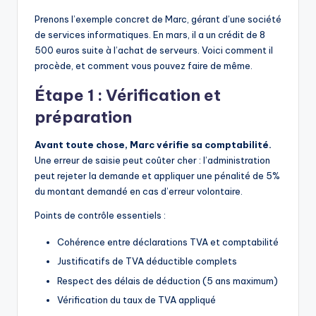
Prenons l’exemple concret de Marc, gérant d’une société
de services informatiques. En mars, il a un crédit de 8
500 euros suite à l’achat de serveurs. Voici comment il
procède, et comment vous pouvez faire de même.
Étape 1 : Vérification et
préparation
Avant toute chose, Marc vérifie sa comptabilité.
Une erreur de saisie peut coûter cher : l’administration
peut rejeter la demande et appliquer une pénalité de 5%
du montant demandé en cas d’erreur volontaire.
Points de contrôle essentiels :
Cohérence entre déclarations TVA et comptabilité
Justificatifs de TVA déductible complets
Respect des délais de déduction (5 ans maximum)
Vérification du taux de TVA appliqué