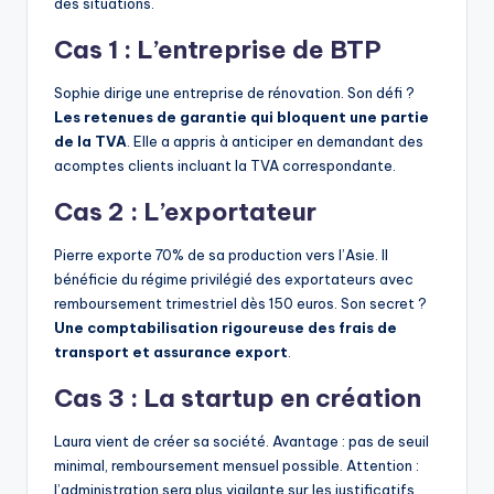
des situations.
Cas 1 : L’entreprise de BTP
Sophie dirige une entreprise de rénovation. Son défi ?
Les retenues de garantie qui bloquent une partie
de la TVA
. Elle a appris à anticiper en demandant des
acomptes clients incluant la TVA correspondante.
Cas 2 : L’exportateur
Pierre exporte 70% de sa production vers l’Asie. Il
bénéficie du régime privilégié des exportateurs avec
remboursement trimestriel dès 150 euros. Son secret ?
Une comptabilisation rigoureuse des frais de
transport et assurance export
.
Cas 3 : La startup en création
Laura vient de créer sa société. Avantage : pas de seuil
minimal, remboursement mensuel possible. Attention :
l’administration sera plus vigilante sur les justificatifs