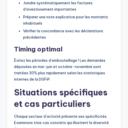
Joindre systématiquement les factures
d’investissement importantes
Préparer une note explicative pour les montants
inhabituels
Vérifier la concordance avec les déclarations
précédentes
Timing optimal
Évitez les périodes d’embouteillage ! Les demandes
déposées en mai-juin et octobre-novembre sont
traitées 30% plus rapidement selon les statistiques
internes de la DGFiP.
Situations spécifiques
et cas particuliers
Chaque secteur d’activité présente ses spécificités.
Examinons trois cas concrets qui illustrent la diversité