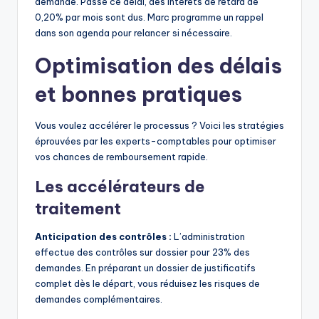
demande. Passé ce délai, des intérêts de retard de
0,20% par mois sont dus. Marc programme un rappel
dans son agenda pour relancer si nécessaire.
Optimisation des délais
et bonnes pratiques
Vous voulez accélérer le processus ? Voici les stratégies
éprouvées par les experts-comptables pour optimiser
vos chances de remboursement rapide.
Les accélérateurs de
traitement
Anticipation des contrôles :
L’administration
effectue des contrôles sur dossier pour 23% des
demandes. En préparant un dossier de justificatifs
complet dès le départ, vous réduisez les risques de
demandes complémentaires.