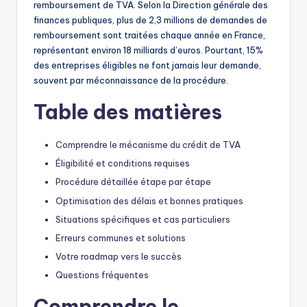
remboursement de TVA. Selon la Direction générale des
finances publiques, plus de 2,3 millions de demandes de
remboursement sont traitées chaque année en France,
représentant environ 18 milliards d’euros. Pourtant, 15%
des entreprises éligibles ne font jamais leur demande,
souvent par méconnaissance de la procédure.
Table des matières
Comprendre le mécanisme du crédit de TVA
Éligibilité et conditions requises
Procédure détaillée étape par étape
Optimisation des délais et bonnes pratiques
Situations spécifiques et cas particuliers
Erreurs communes et solutions
Votre roadmap vers le succès
Questions fréquentes
Comprendre le