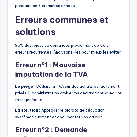
pendant les 3 premières années.
Erreurs communes et
solutions
95% des rejets de demandes proviennent de trois
erreurs récurrentes. Analysons-les pour mieux les éviter.
Erreur n°1 : Mauvaise
imputation de la TVA
Le piège :
Déduire la TVA sur des achats partiellement
privés. L’administration croise vos déclarations avec vos
frais généraux.
La solution :
Appliquer le prorata de déduction
systématiquement et documenter vos calculs.
Erreur n°2 : Demande