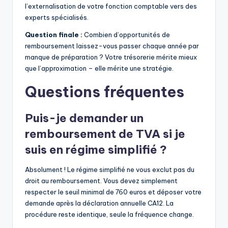
l’externalisation de votre fonction comptable vers des
experts spécialisés.
Question finale :
Combien d’opportunités de
remboursement laissez-vous passer chaque année par
manque de préparation ? Votre trésorerie mérite mieux
que l’approximation – elle mérite une stratégie.
Questions fréquentes
Puis-je demander un
remboursement de TVA si je
suis en régime simplifié ?
Absolument ! Le régime simplifié ne vous exclut pas du
droit au remboursement. Vous devez simplement
respecter le seuil minimal de 760 euros et déposer votre
demande après la déclaration annuelle CA12. La
procédure reste identique, seule la fréquence change.