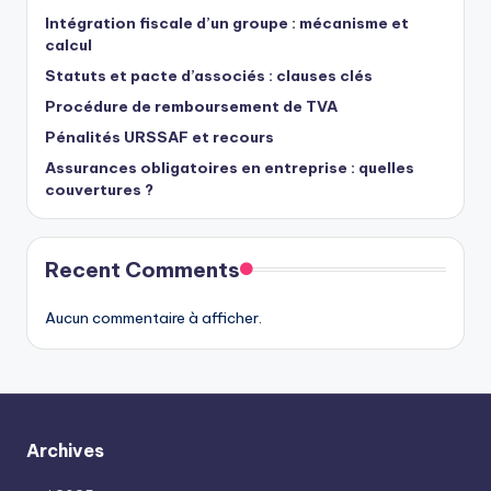
Intégration fiscale d’un groupe : mécanisme et
calcul
Statuts et pacte d’associés : clauses clés
Procédure de remboursement de TVA
Pénalités URSSAF et recours
Assurances obligatoires en entreprise : quelles
couvertures ?
Recent Comments
Aucun commentaire à afficher.
Archives