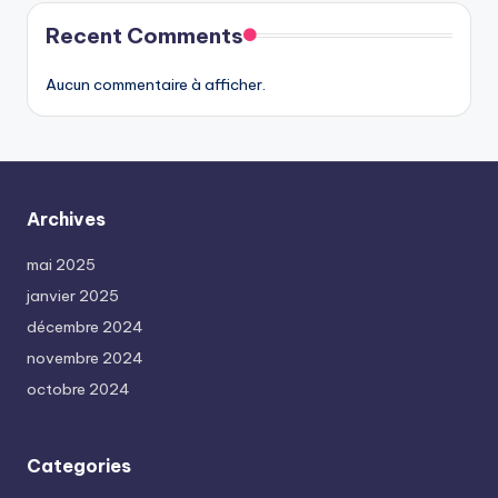
Recent Comments
Aucun commentaire à afficher.
Archives
mai 2025
janvier 2025
décembre 2024
novembre 2024
octobre 2024
Categories