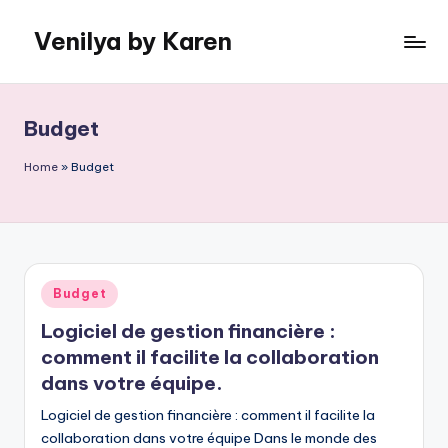
Venilya by Karen
Skip
to
content
Budget
Home
»
Budget
Posted
Budget
in
Logiciel de gestion financière :
comment il facilite la collaboration
dans votre équipe.
Logiciel de gestion financière : comment il facilite la
collaboration dans votre équipe Dans le monde des